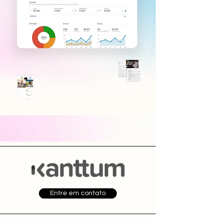
Entre em contato