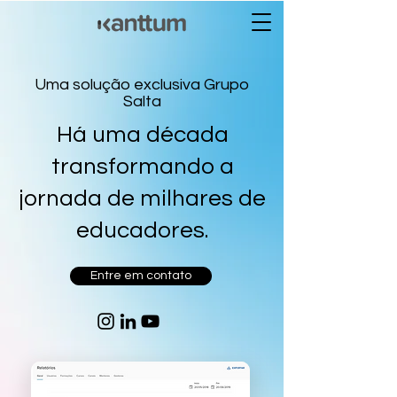
Uma solução exclusiva Grupo
Salta
Há uma década
transformando a
jornada de milhares de
educadores.
Entre em contato