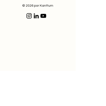
© 2026 por Kanttum